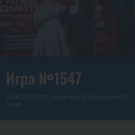
Игра №1547
18-00 25.01.2023, Влади Бар, БЦ Высоцкий (37
этаж)