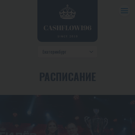
РАСПИСАНИЕ