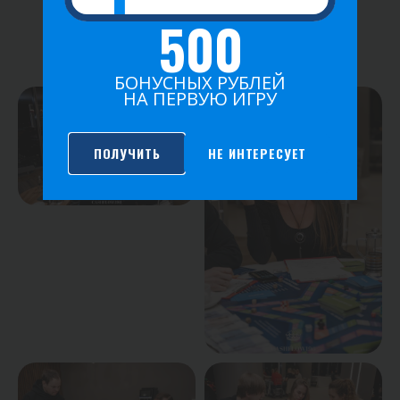
500
ФОТО ИГРЫ
БОНУСНЫХ РУБЛЕЙ
НА ПЕРВУЮ ИГРУ
ПОЛУЧИТЬ
НЕ ИНТЕРЕСУЕТ