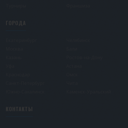
Турниры
Франшиза
ГОРОДА
Екатеринбург
Челябинск
Москва
Бали
Казань
Ростов-на-Дону
Уфа
Астана
Краснодар
Омск
Санкт-Петербург
Чита
Южно-Сахалинск
Каменск-Уральский
КОНТАКТЫ