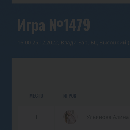
Игра №1479
16-00 25.12.2022, Влади Бар, БЦ Высоцкий (
МЕСТО
ИГРОК
1
Ульянова Алина