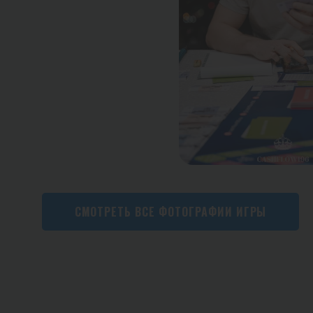
СМОТРЕТЬ ВСЕ ФОТОГРАФИИ ИГРЫ