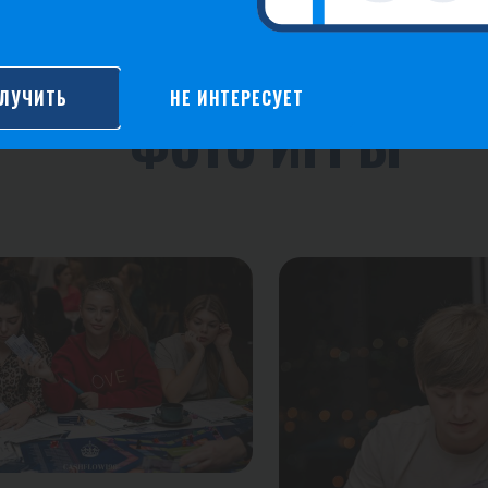
ЛУЧИТЬ
НЕ ИНТЕРЕСУЕТ
ФОТО ИГРЫ