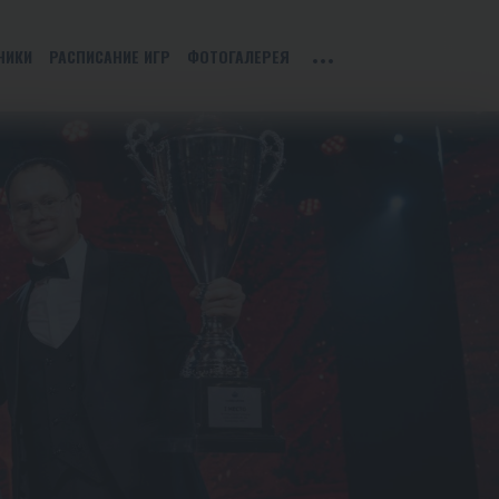
НИКИ
РАСПИСАНИЕ ИГР
ФОТОГАЛЕРЕЯ