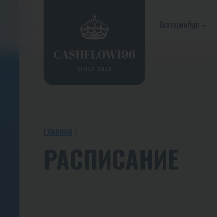
Екатеринбург
ГЛАВНАЯ
РАСПИСАНИЕ