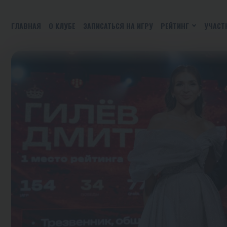
ГЛАВНАЯ
О КЛУБЕ
ЗАПИСАТЬСЯ НА ИГРУ
РЕЙТИНГ
УЧАСТ