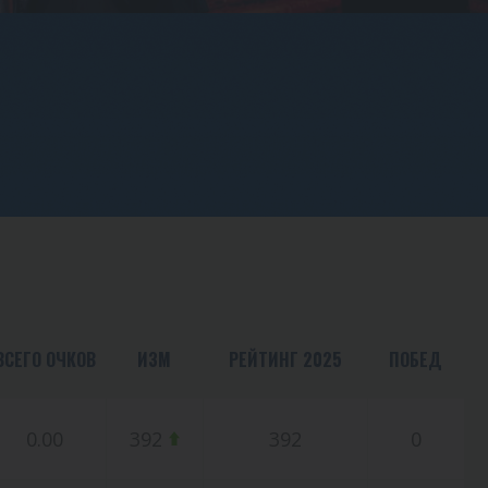
ВСЕГО ОЧКОВ
ИЗМ
РЕЙТИНГ 2025
ПОБЕД
0.00
392
392
0