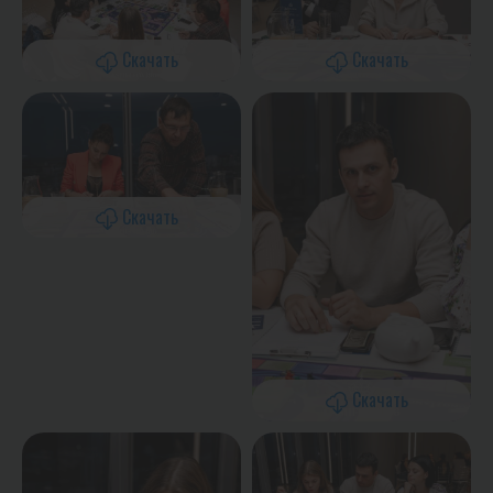
Скачать
Скачать
Скачать
Скачать