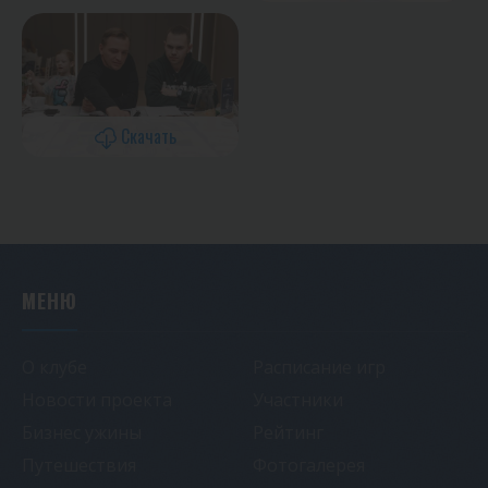
Скачать
МЕНЮ
О клубе
Расписание игр
Новости проекта
Участники
Бизнес ужины
Рейтинг
Путешествия
Фотогалерея