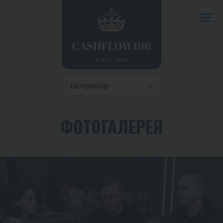
ФОТОГАЛЕРЕЯ