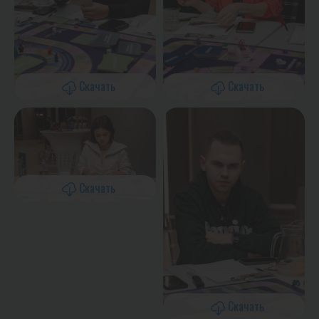
Скачать
Скачать
Скачать
Скачать