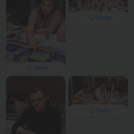
Скачать
Скачать
Скачать