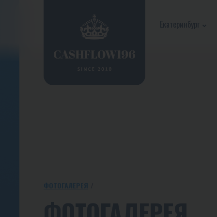
Екатеринбург
ФОТОГАЛЕРЕЯ
ФОТОГАЛЕРЕЯ