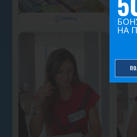
5
Скачать
БОН
НА 
ПО