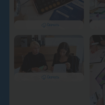
Скачать
Скачать