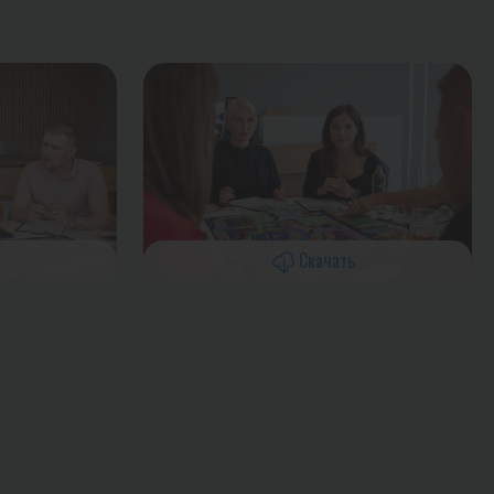
Скачать