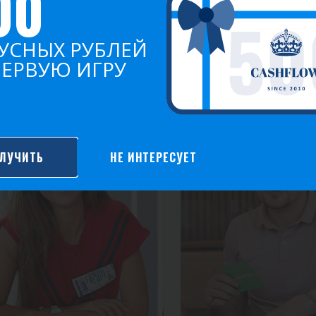
00
Скачать
УСНЫХ РУБЛЕЙ
ПЕРВУЮ ИГРУ
ЛУЧИТЬ
НЕ ИНТЕРЕСУЕТ