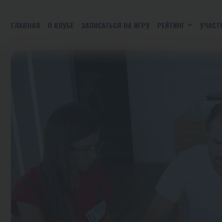
ГЛАВНАЯ
О КЛУБЕ
ЗАПИСАТЬСЯ НА ИГРУ
РЕЙТИНГ
УЧАСТ