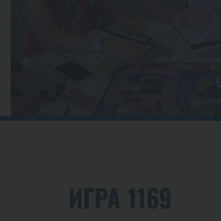
ИГРА 1169