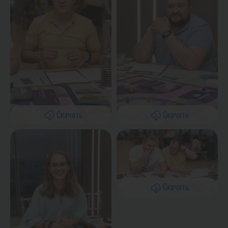
Скачать
Скачать
Скачать