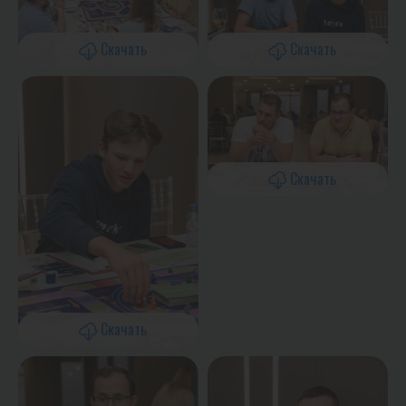
Скачать
Скачать
Скачать
Скачать