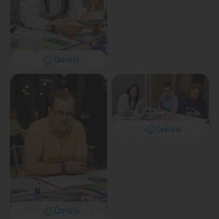
Скачать
Скачать
Скачать