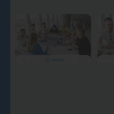
Скачать