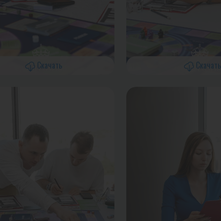
Скачать
Скачать