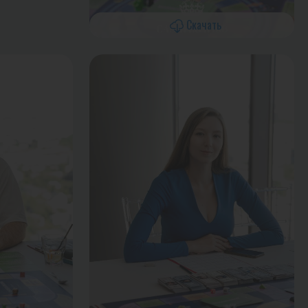
Скачать