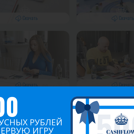
Скачать
Скачать
Скачать
Скачать
00
УСНЫХ РУБЛЕЙ
ПЕРВУЮ ИГРУ