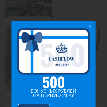
Скачать
Скачать
500
БОНУСНЫХ РУБЛЕЙ
Скачать
НА ПЕРВУЮ ИГРУ