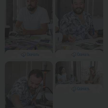
Скачать
Скачать
Скачать