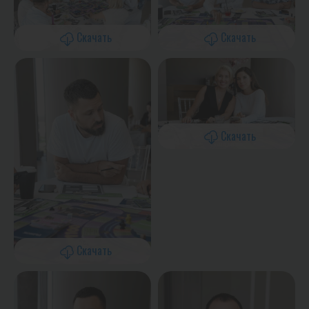
Скачать
Скачать
Скачать
Скачать